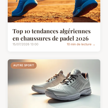
Top 10 tendances algériennes
en chaussures de padel 2026
15/07/2026 13:00
10 min de lecture →
AUTRE SPORT