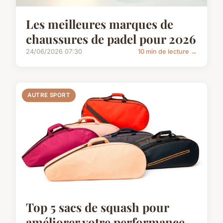
Les meilleures marques de
chaussures de padel pour 2026
24/06/2026 07:30
10 min de lecture →
AUTRE SPORT
Top 5 sacs de squash pour
améliorer votre performance